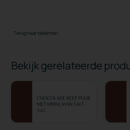
Terug naar tabletten
Bekijk gerelateerde prod
CHOCOLADE REEP PUUR
MET HIMALAYAN SALT -
70G