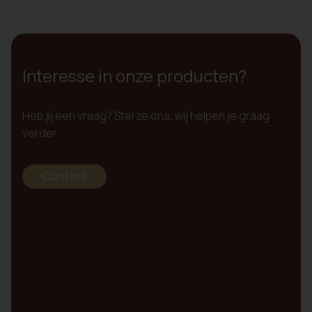
Interesse in onze producten?
Heb jij een vraag? Stel ze ons, wij helpen je graag
verder.
Contact