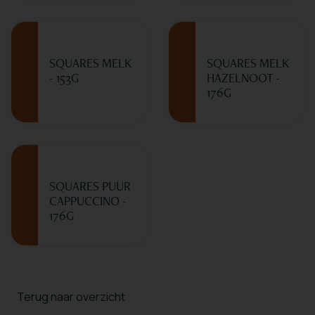
SQUARES MELK
SQUARES MELK
- 153G
HAZELNOOT -
176G
SQUARES PUUR
CAPPUCCINO -
176G
Terug naar overzicht