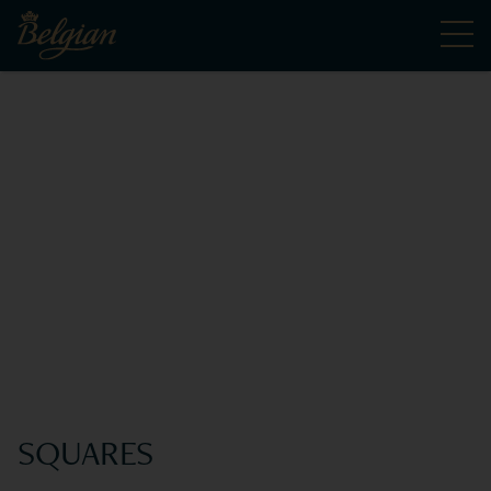
SQUARES