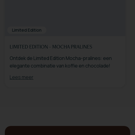
Limited Edition
LIMITED EDITION - MOCHA PRALINES
Ontdek de Limited Edition Mocha-pralines: een
elegante combinatie van koffie en chocolade!
Lees meer