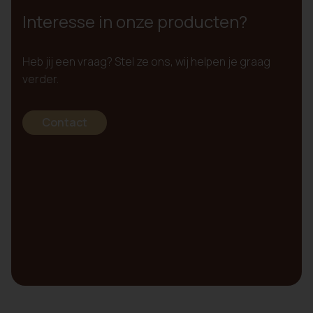
Interesse in onze producten?
Heb jij een vraag? Stel ze ons, wij helpen je graag
verder.
Contact