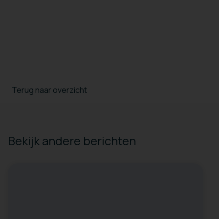
Terug naar overzicht
Bekijk andere berichten