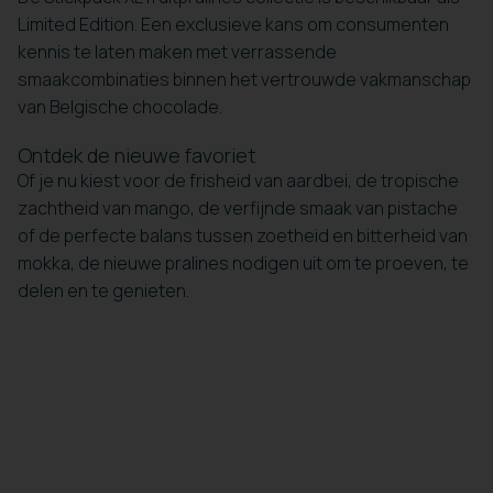
Limited Edition. Een exclusieve kans om consumenten
kennis te laten maken met verrassende
smaakcombinaties binnen het vertrouwde vakmanschap
van Belgische chocolade.
Ontdek de nieuwe favoriet
Of je nu kiest voor de frisheid van aardbei, de tropische
zachtheid van mango, de verfijnde smaak van pistache
of de perfecte balans tussen zoetheid en bitterheid van
mokka, de nieuwe pralines nodigen uit om te proeven, te
delen en te genieten.