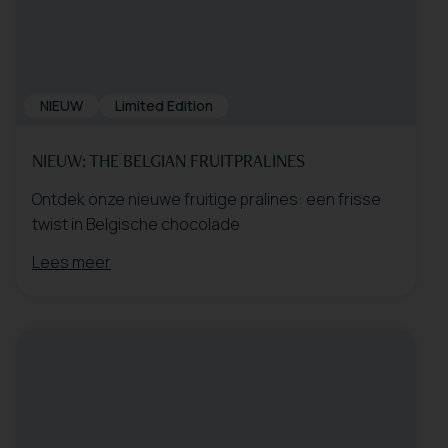
NIEUW
Limited Edition
NIEUW: THE BELGIAN FRUITPRALINES
Ontdek onze nieuwe fruitige pralines: een frisse
twist in Belgische chocolade
Lees meer