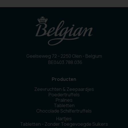
Geelseweg 72 - 2250 Olen - Belgium
BE0403.788.036
Producten
Zeevruchten & Zeepaardjes
Poedertruffels
Pralines
Tabletten
Chocolade Schilfertruffels
Hartjes
Tabletten - Zonder Toegevoegde Suikers