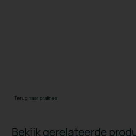
Terug naar pralines
Bekijk gerelateerde prod