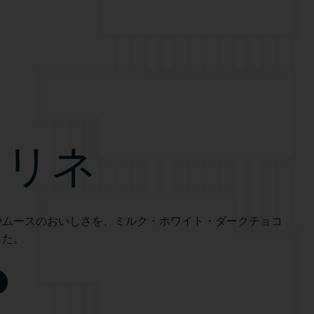
ラリネ
やムースのおいしさを、ミルク・ホワイト・ダークチョコ
した。