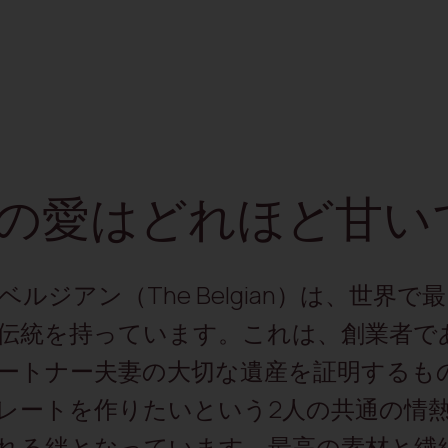
の愛はどれほど甘い
ベルジアン（The Belgian）は、世界
伝統を持っています。これは、創業者で
ートナー夫妻の大切な遺産を証明するも
レートを作りたいという2人の共通の情
れる絆となっています。最高の素材と繊