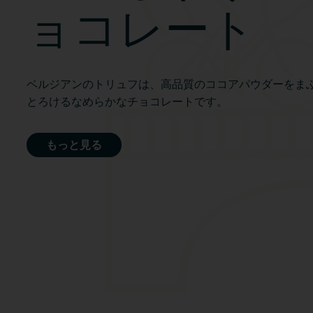
ョコレート
ベルジアンのトリュフは、高品質のココアパウダーをま
とろけるなめらかなチョコレートです。
もっと見る