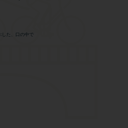
ぶした、口の中で