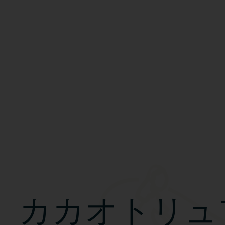
カカオトリュ