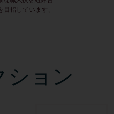
を目指しています。
クション