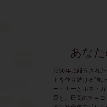
あなた
1956年に設立された
トを作り続ける強い
ートナーとルネ・ガ
愛と、最高のチョコ
アン社全体で感じら