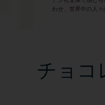
わせ、世界中の人々
チョコ