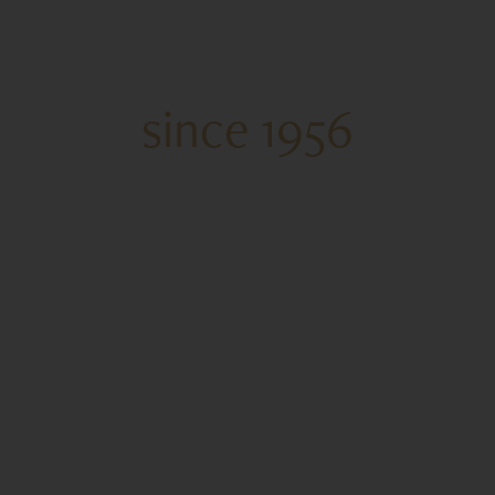
しいひとときをお届
since 1956